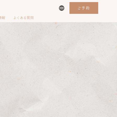
ご予約
情報
よくある質問