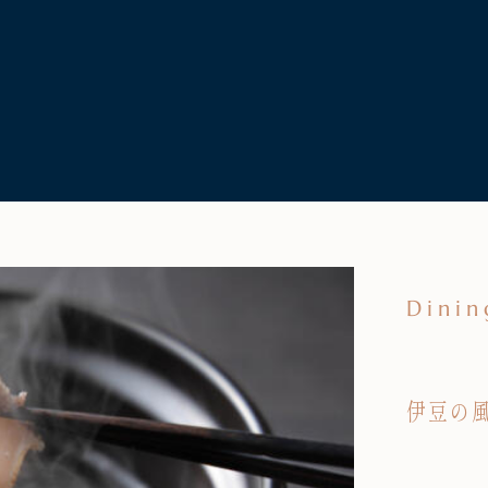
Dinin
伊豆の