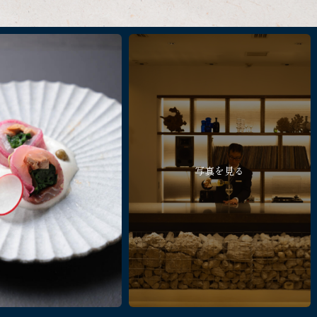
写真を見る