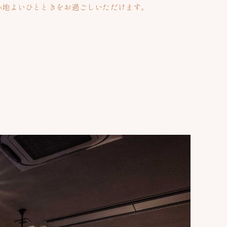
心地よいひとときをお過ごしいただけます。