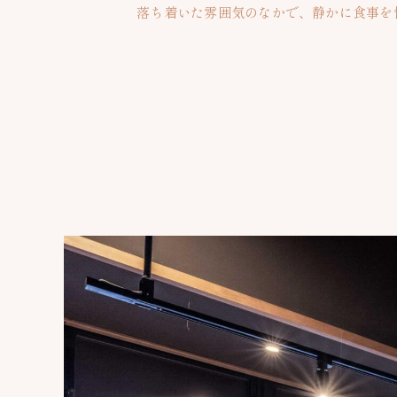
落ち着いた雰囲気のなかで、静かに食事を