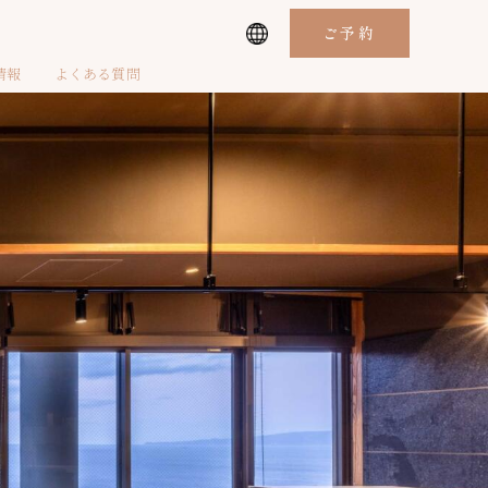
ご予約
情報
よくある質問